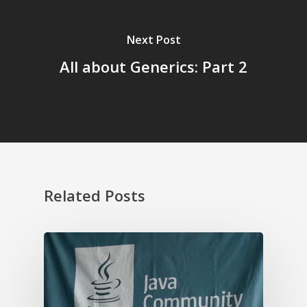
Next Post
All about Generics: Part 2
Related Posts