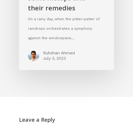
their remedies
On a rainy day, when the pitter-patter of
raindrops orchestrates a symphony
against the windowpane,…
Ruhshan Ahmed
July 3, 2023
Leave a Reply