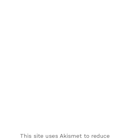
This site uses Akismet to reduce